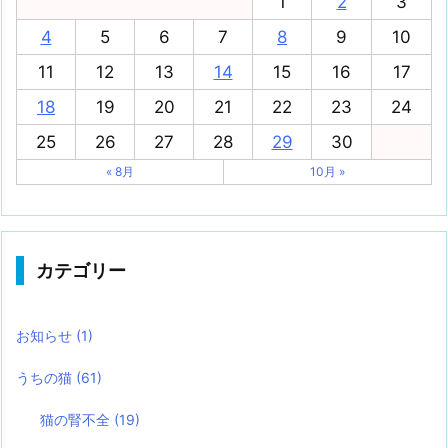
1
2
3
4
5
6
7
8
9
10
11
12
13
14
15
16
17
18
19
20
21
22
23
24
25
26
27
28
29
30
« 8月
10月 »
カテゴリー
お知らせ
(1)
うちの猫
(61)
猫の腎不全
(19)