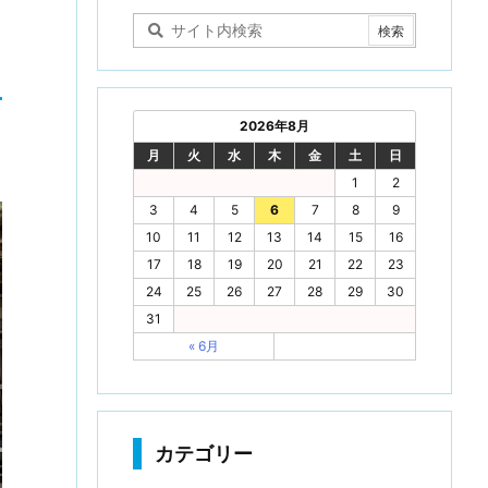
2026年8月
月
火
水
木
金
土
日
1
2
3
4
5
6
7
8
9
10
11
12
13
14
15
16
17
18
19
20
21
22
23
24
25
26
27
28
29
30
31
« 6月
カテゴリー