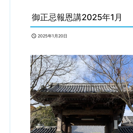
御正忌報恩講2025年1月

2025年1月20日