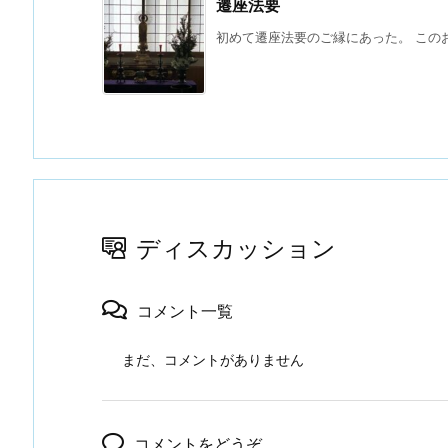
遷座法要
初めて遷座法要のご縁にあった。 このお寺
ディスカッション
コメント一覧
まだ、コメントがありません
コメントをどうぞ