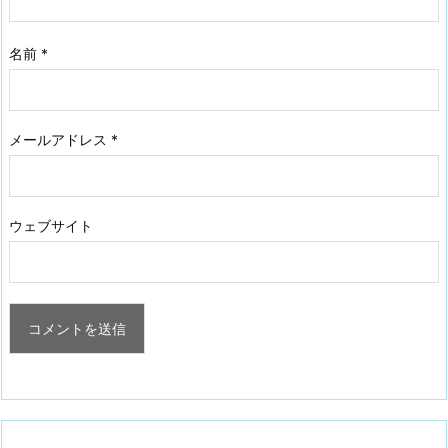
名前
*
メールアドレス
*
ウェブサイト