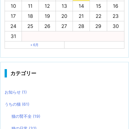
10
11
12
13
14
15
16
17
18
19
20
21
22
23
24
25
26
27
28
29
30
31
« 6月
カテゴリー
お知らせ
(1)
うちの猫
(61)
猫の腎不全
(19)
猫の日常
(32)