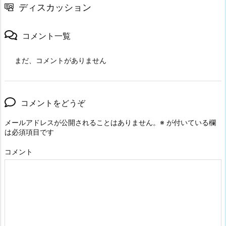
ディスカッション
コメント一覧
まだ、コメントがありません
コメントをどうぞ
メールアドレスが公開されることはありません。
※
が付いている欄
は必須項目です
コメント