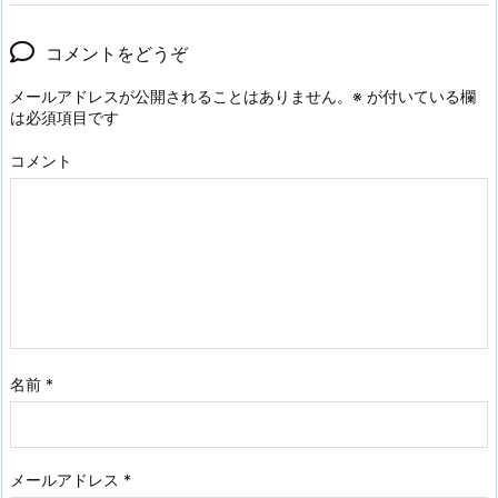
コメントをどうぞ
メールアドレスが公開されることはありません。
※
が付いている欄
は必須項目です
コメント
名前
*
メールアドレス
*