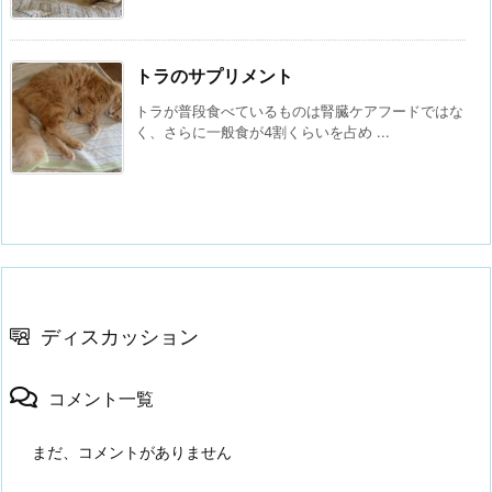
トラのサプリメント
トラが普段食べているものは腎臓ケアフードではな
く、さらに一般食が4割くらいを占め ...
ディスカッション
コメント一覧
まだ、コメントがありません