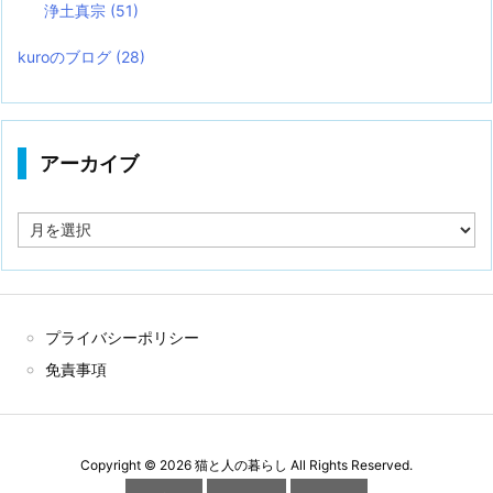
浄土真宗
(51)
kuroのブログ
(28)
アーカイブ
ア
ー
カ
イ
ブ
プライバシーポリシー
免責事項
Copyright ©
2026
猫と人の暮らし
All Rights Reserved.