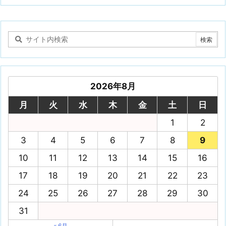
2026年8月
月
火
水
木
金
土
日
1
2
3
4
5
6
7
8
9
10
11
12
13
14
15
16
17
18
19
20
21
22
23
24
25
26
27
28
29
30
31
« 6月