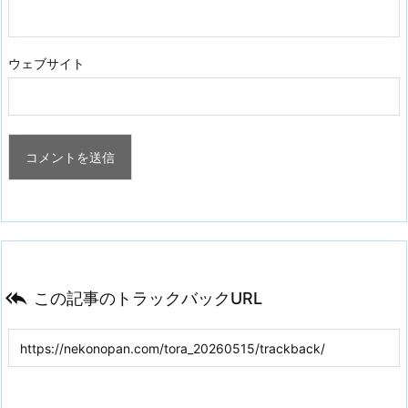
ウェブサイト

この記事のトラックバックURL