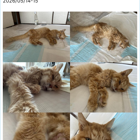
2026/05/14-15