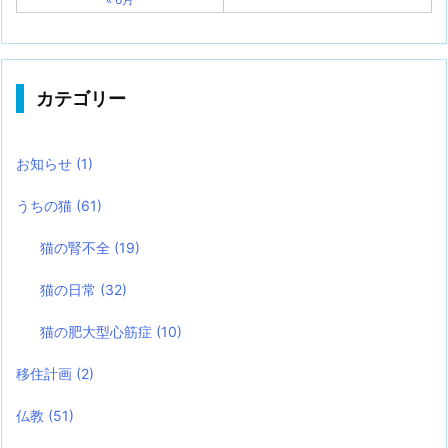
カテゴリー
お知らせ
(1)
うちの猫
(61)
猫の腎不全
(19)
猫の日常
(32)
猫の肥大型心筋症
(10)
移住計画
(2)
仏教
(51)