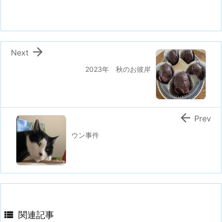

Next
2023年 秋のお彼岸

Prev
ウン事件

関連記事