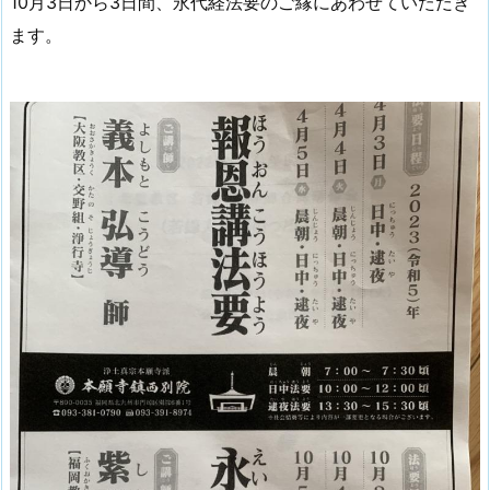
10月3日から3日間、永代経法要のご縁にあわせていただき
ます。