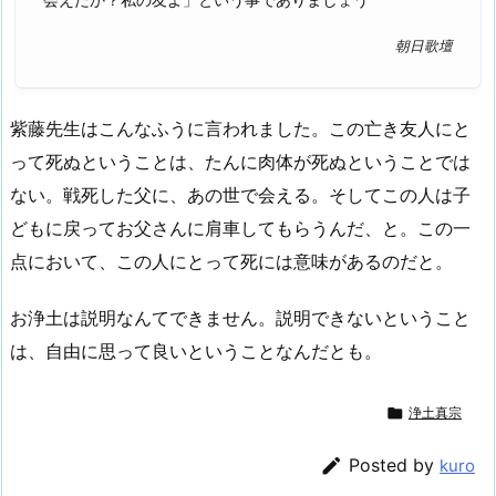
朝日歌壇
紫藤先生はこんなふうに言われました。この亡き友人にと
って死ぬということは、たんに肉体が死ぬということでは
ない。戦死した父に、あの世で会える。そしてこの人は子
どもに戻ってお父さんに肩車してもらうんだ、と。この一
点において、この人にとって死には意味があるのだと。
お浄土は説明なんてできません。説明できないということ
は、自由に思って良いということなんだとも。

浄土真宗

Posted by
kuro