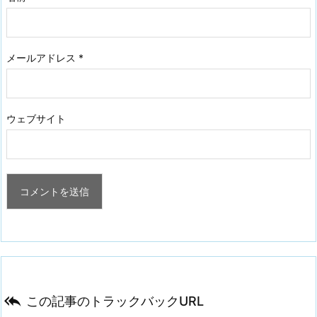
メールアドレス
*
ウェブサイト

この記事のトラックバックURL