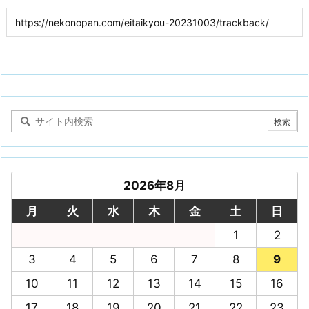
2026年8月
月
火
水
木
金
土
日
1
2
3
4
5
6
7
8
9
10
11
12
13
14
15
16
17
18
19
20
21
22
23