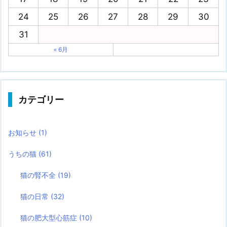
24
25
26
27
28
29
30
31
« 6月
カテゴリー
お知らせ
(1)
うちの猫
(61)
猫の腎不全
(19)
猫の日常
(32)
猫の肥大型心筋症
(10)