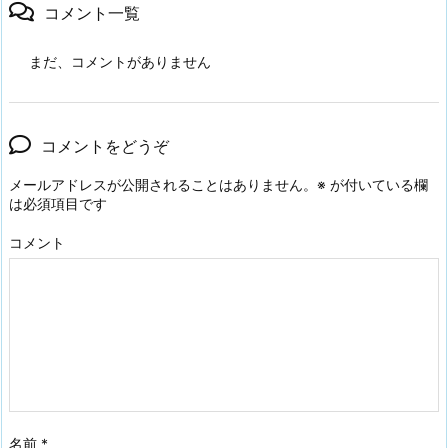
コメント一覧
まだ、コメントがありません
コメントをどうぞ
メールアドレスが公開されることはありません。
※
が付いている欄
は必須項目です
コメント
名前
*